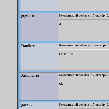
Комментарий добавлен: 7 октября 2
gfgf2810
4
Комментарий добавлен: 7 октября 2
Daniker
не сложно
Комментарий добавлен: 7 октября 2
Antoncheg
ok
Комментарий добавлен: 7 октября 2
gost55