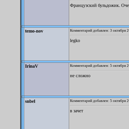
Французский бульдожик. Оч
Комментарий добавлен: 3 октября 2
temo-nov
legko
Комментарий добавлен: 5 октября 2
IrinaV
не сложно
Комментарий добавлен: 5 октября 2
snbel
в зачет