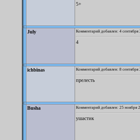
5+
Комментарий добавлен: 4 сентября 
July
4
Комментарий добавлен: 8 сентября 
ichbinas
прелесть
Комментарий добавлен: 25 ноября 2
Busha
ушастик