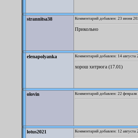
Комментарий добавлен: 23 июня 20
strannitsa38
Прикольно
Комментарий добавлен: 14 августа 
elenapolyanka
хорош хитрюга (17.01)
Комментарий добавлен: 22 февраля 
olovin
Комментарий добавлен: 12 августа 
lotus2021