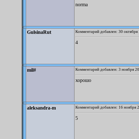
norma
Комментарий добавлен: 30 октября 
GulsinaRut
4
Комментарий добавлен: 3 ноября 20
mil#
хорошо
Комментарий добавлен: 16 ноября 2
aleksandra-m
5