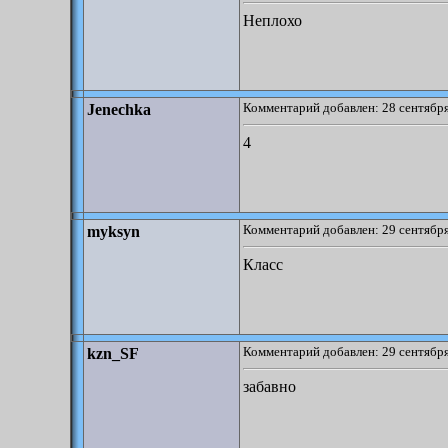
Неплохо
Комментарий добавлен: 28 сентября
Jenechka
4
Комментарий добавлен: 29 сентября
myksyn
Класс
Комментарий добавлен: 29 сентября
kzn_SF
забавно