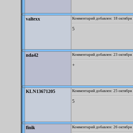
Комментарий добавлен: 18 октября 
valtexx
5
Комментарий добавлен: 23 октября 
nda42
+
Комментарий добавлен: 25 октября 
KLN13671205
5
Комментарий добавлен: 26 октября 
finik