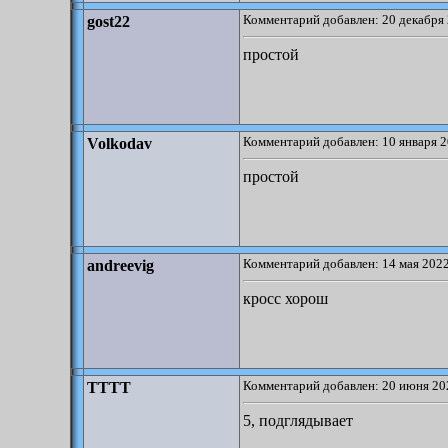
Комментарий добавлен: 20 декабря 
gost22
простой
Комментарий добавлен: 10 января 2
Volkodav
простой
Комментарий добавлен: 14 мая 2022
andreevig
кросс хорош
Комментарий добавлен: 20 июня 20
TTTT
5, подглядывает