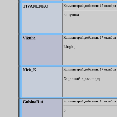
Комментарий добавлен: 15 октября 
TIVANENKO
лапушка
Комментарий добавлен: 17 октября 
Vikulia
Liogkij
Комментарий добавлен: 17 октября 
Nick_K
Хороший кроссворд
Комментарий добавлен: 18 октября 
GulsinaRut
5