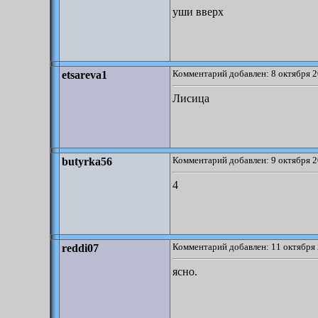
уши вверх
Комментарий добавлен: 8 октября 2
etsareva1
Лисица
Комментарий добавлен: 9 октября 2
butyrka56
4
Комментарий добавлен: 11 октября 
reddi07
ясно.