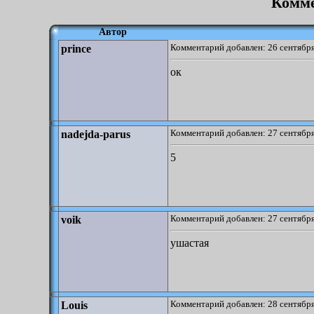
Комме
Автор
Комментарий добавлен: 26 сентября
prince
ок
Комментарий добавлен: 27 сентября
nadejda-parus
5
Комментарий добавлен: 27 сентября
voik
ушастая
Комментарий добавлен: 28 сентября
Louis