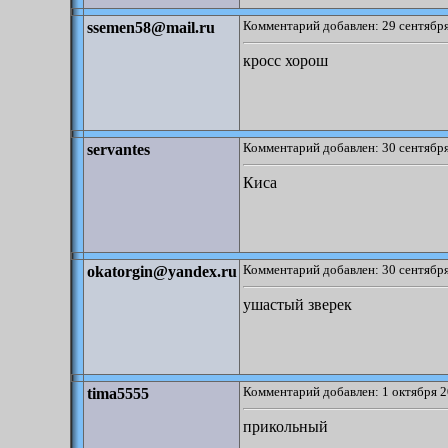
Комментарий добавлен: 29 сентября
ssemen58@mail.ru
кросс хорош
Комментарий добавлен: 30 сентября
servantes
Киса
Комментарий добавлен: 30 сентября
okatorgin@yandex.ru
ушастый зверек
Комментарий добавлен: 1 октября 2
tima5555
прикольный