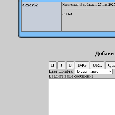
Комментарий добавлен: 27 мая 2025
alexdv62
легко
Добави
Цвет шрифта:
Введите ваше сообщение: