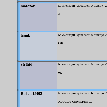
Комментарий добавлен: 5 октября 2
morozov
4
Комментарий добавлен: 5 октября 2
lesnik
OK
Комментарий добавлен: 5 октября 2
vfrfhjd
ок
Комментарий добавлен: 6 октября 2
Raketa15002
Хорошо спрятался ...