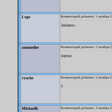
Комментарий добавлен: 1 октября 2
Lego
Забавно.
Комментарий добавлен: 2 октября 2
zoiameiler
хорош
Комментарий добавлен: 2 октября 2
vyache
5
Комментарий добавлен: 3 октября 2
MichaelK