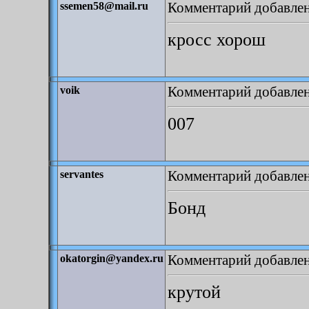
Комментарий добавлен:
ssemen58@mail.ru
кросс хорош
Комментарий добавлен:
voik
007
Комментарий добавлен:
servantes
Бонд
Комментарий добавлен:
okatorgin@yandex.ru
крутой