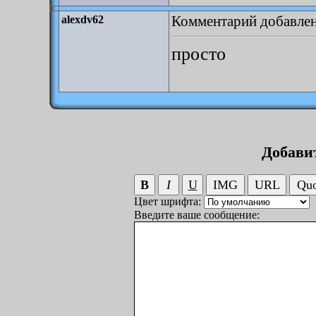
Комментарий добавлен:
alexdv62
просто
Добави
Цвет шрифта:
Введите ваше сообщение: