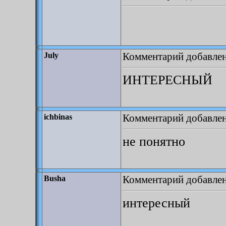
Комментарий добавлен:
July
ИНТЕРЕСНЫЙ
Комментарий добавлен:
ichbinas
не понятно
Комментарий добавлен:
Busha
интересный