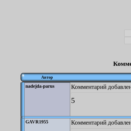
Комме
Автор
Комментарий добавлен:
nadejda-parus
5
Комментарий добавлен:
GAVR1955