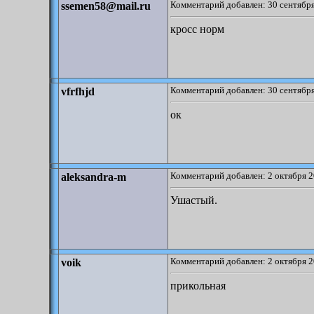
Комментарий добавлен: 30 сентября
ssemen58@mail.ru
кросс норм
Комментарий добавлен: 30 сентября
vfrfhjd
ок
Комментарий добавлен: 2 октября 2
aleksandra-m
Ушастый.
Комментарий добавлен: 2 октября 2
voik
прикольная