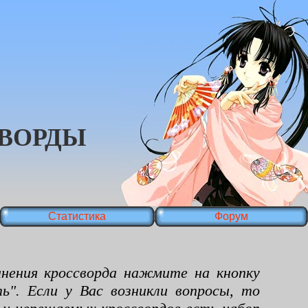
ВОРДЫ
Статистика
Форум
ения кроссворда нажмите на кнопку
ь". Если у Вас возникли вопросы, то