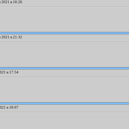
 2021 в 16:26
 2021 в 21:32
021 в 17:54
021 в 18:07