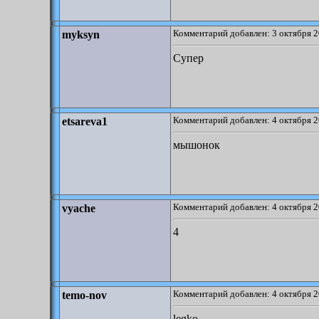
Комментарий добавлен: 3 октября 2
myksyn
Супер
Комментарий добавлен: 4 октября 2
etsareva1
мышонок
Комментарий добавлен: 4 октября 2
vyache
4
Комментарий добавлен: 4 октября 2
temo-nov
legko