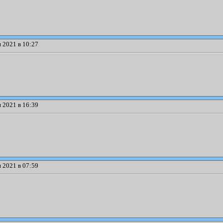
 2021 в 10:27
 2021 в 16:39
 2021 в 07:59