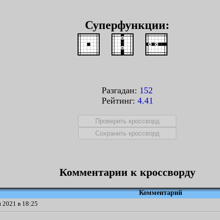
Суперфункции:
Разгадан:
152
Рейтинг:
4.41
Комментарии к кроссворду
Комментарий
 2021 в 18:25