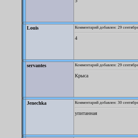
5
Комментарий добавлен: 29 сентября
Louis
4
Комментарий добавлен: 29 сентября
servantes
Крыса
Комментарий добавлен: 30 сентября
Jenechka
упитанная