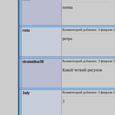
norma
Комментарий добавлен: 3 февраля 2
ruta
ретро
Комментарий добавлен: 3 февраля 2
strannitsa38
Какой четкий рисунок
Комментарий добавлен: 3 февраля 2
July
3