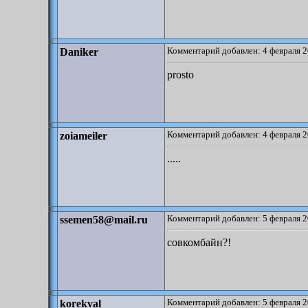
Комментарий добавлен: 4 февраля 2
Daniker
prosto
Комментарий добавлен: 4 февраля 2
zoiameiler
.....
Комментарий добавлен: 5 февраля 2
ssemen58@mail.ru
совкомбайн?!
Комментарий добавлен: 5 февраля 2
korekval