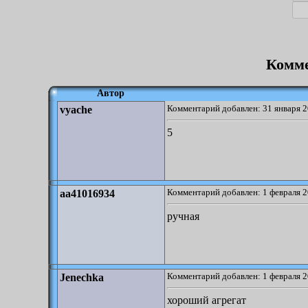
Комме
Автор
Комментарий добавлен: 31 января 2
vyache
5
Комментарий добавлен: 1 февраля 2
aa41016934
ручная
Комментарий добавлен: 1 февраля 2
Jenechka
хороший агрегат