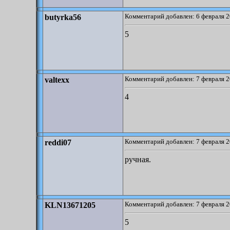
Комментарий добавлен: 6 февраля 2
butyrka56
5
Комментарий добавлен: 7 февраля 2
valtexx
4
Комментарий добавлен: 7 февраля 2
reddi07
ручная.
Комментарий добавлен: 7 февраля 2
KLN13671205
5