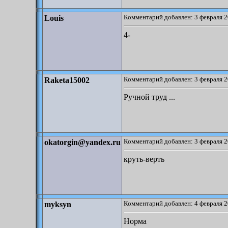
Комментарий добавлен: 3 февраля 2
Louis
4-
Комментарий добавлен: 3 февраля 2
Raketa15002
Ручной труд ...
Комментарий добавлен: 3 февраля 2
okatorgin@yandex.ru
круть-верть
Комментарий добавлен: 4 февраля 2
myksyn
Норма