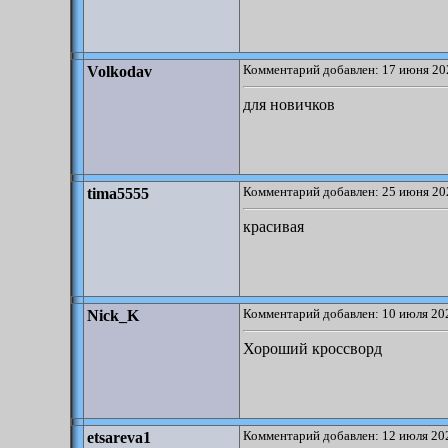
Комментарий добавлен: 17 июня 20
Volkodav
для новичков
Комментарий добавлен: 25 июня 20
tima5555
красивая
Комментарий добавлен: 10 июля 202
Nick_K
Хороший кроссворд
Комментарий добавлен: 12 июля 202
etsareva1