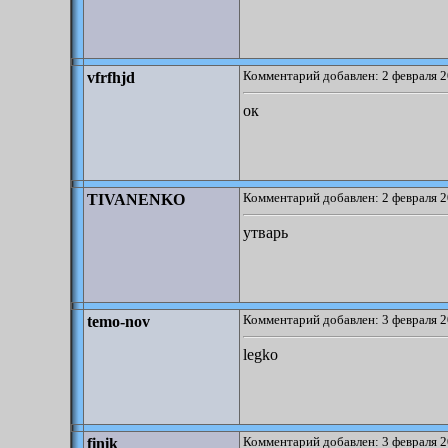
Комментарий добавлен: 2 февраля 2
vfrfhjd
ок
Комментарий добавлен: 2 февраля 2
TIVANENKO
утварь
Комментарий добавлен: 3 февраля 2
temo-nov
legko
Комментарий добавлен: 3 февраля 2
finik