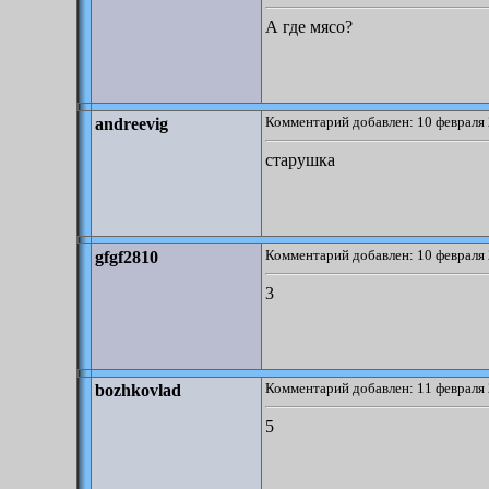
А где мясо?
Комментарий добавлен: 10 февраля 
andreevig
старушка
Комментарий добавлен: 10 февраля 
gfgf2810
3
Комментарий добавлен: 11 февраля 
bozhkovlad
5