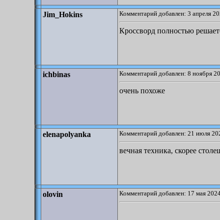
Комментарий добавлен: 3 апреля 20
Jim_Hokins
Кроссворд полностью решаетс
Комментарий добавлен: 8 ноября 20
ichbinas
очень похоже
Комментарий добавлен: 21 июля 202
elenapolyanka
вечная техника, скорее столе
Комментарий добавлен: 17 мая 2024
olovin