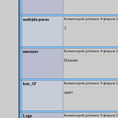
Комментарий добавлен: 8 февраля 2
nadejda-parus
5
Комментарий добавлен: 8 февраля 2
morozov
Похоже
Комментарий добавлен: 9 февраля 2
kzn_SF
зачет
Комментарий добавлен: 9 февраля 2
Lego