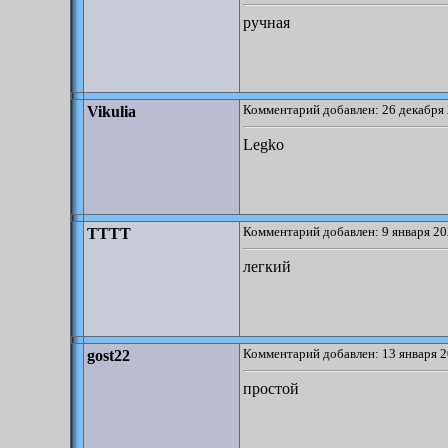
ручная
Комментарий добавлен: 26 декабря 
Vikulia
Legko
Комментарий добавлен: 9 января 20
TTTT
легкий
Комментарий добавлен: 13 января 2
gost22
простой