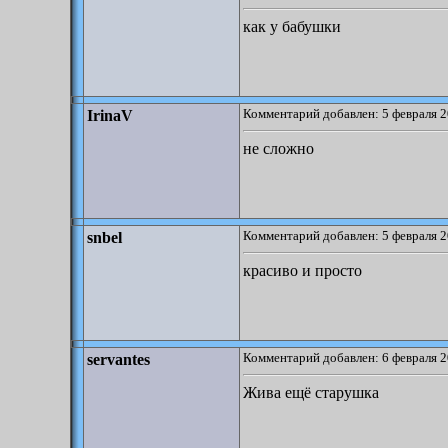
как у бабушки
Комментарий добавлен: 5 февраля 2
IrinaV
не сложно
Комментарий добавлен: 5 февраля 2
snbel
красиво и просто
Комментарий добавлен: 6 февраля 2
servantes
Жива ещё старушка