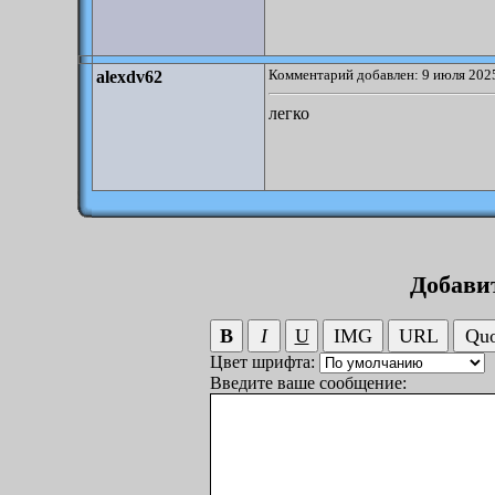
Комментарий добавлен: 9 июля 2025
alexdv62
легко
Добави
Цвет шрифта:
Введите ваше сообщение: