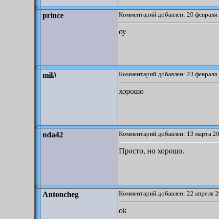
Комментарий добавлен: 20 февраля 
prince
оу
Комментарий добавлен: 23 февраля 
mil#
хорошо
Комментарий добавлен: 13 марта 20
nda42
Просто, но хорошо.
Комментарий добавлен: 22 апреля 2
Antoncheg
ok