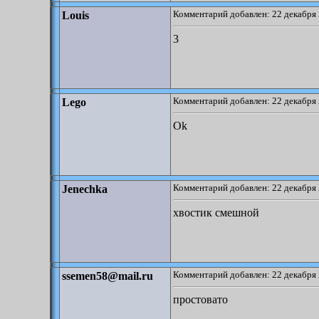
Комментарий добавлен: 22 декабря 
Louis
3
Комментарий добавлен: 22 декабря 
Lego
Ok
Комментарий добавлен: 22 декабря 
Jenechka
хвостик смешной
Комментарий добавлен: 22 декабря 
ssemen58@mail.ru
простовато