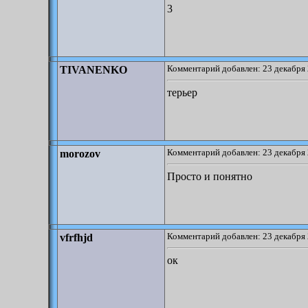
3
Комментарий добавлен: 23 декабря 
TIVANENKO
терьер
Комментарий добавлен: 23 декабря 
morozov
Просто и понятно
Комментарий добавлен: 23 декабря 
vfrfhjd
ок