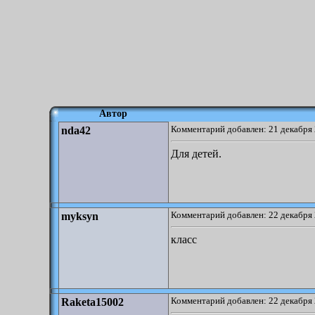
Автор
Комментарий добавлен: 21 декабря 
nda42
Для детей.
Комментарий добавлен: 22 декабря 
myksyn
класс
Комментарий добавлен: 22 декабря 
Raketa15002