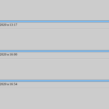
2020 в 13:17
2020 в 16:00
2020 в 16:54