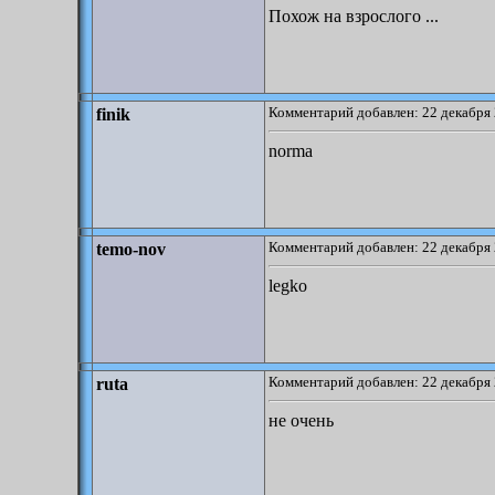
Похож на взрослого ...
Комментарий добавлен: 22 декабря 
finik
norma
Комментарий добавлен: 22 декабря 
temo-nov
legko
Комментарий добавлен: 22 декабря 
ruta
не очень