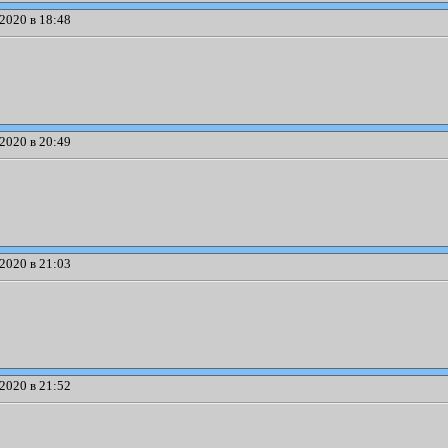
2020 в 18:48
2020 в 20:49
2020 в 21:03
2020 в 21:52