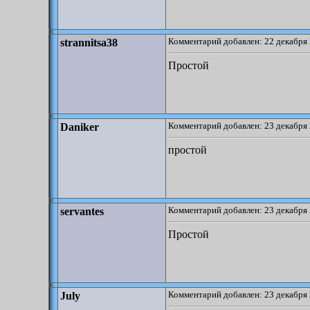
Комментарий добавлен: 22 декабря 
strannitsa38
Простой
Комментарий добавлен: 23 декабря 
Daniker
простой
Комментарий добавлен: 23 декабря 
servantes
Простой
Комментарий добавлен: 23 декабря 
July