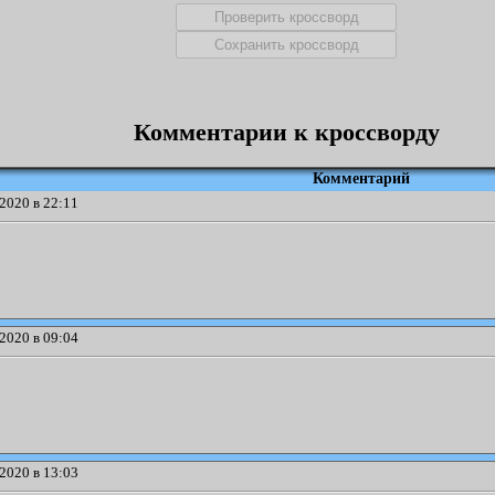
Комментарии к кроссворду
Комментарий
2020 в 22:11
2020 в 09:04
2020 в 13:03