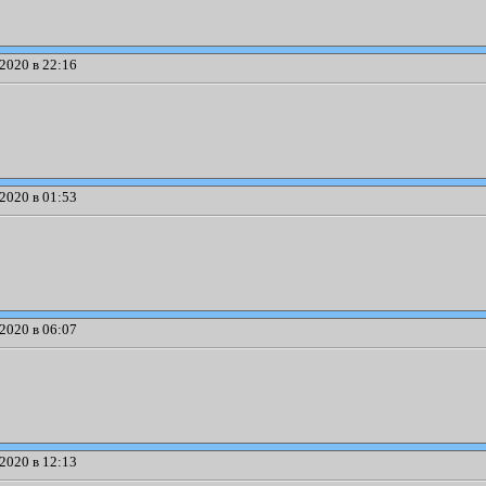
2020 в 22:16
2020 в 01:53
2020 в 06:07
2020 в 12:13