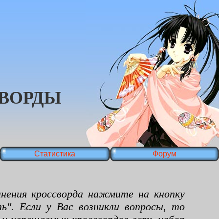
ВОРДЫ
Статистика
Форум
ения кроссворда нажмите на кнопку
ь". Если у Вас возникли вопросы, то