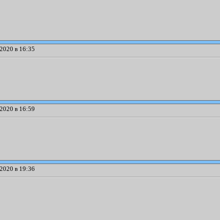
2020 в 16:35
2020 в 16:59
2020 в 19:36