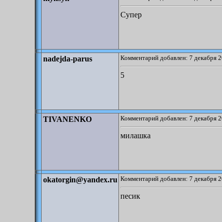
Супер
Комментарий добавлен: 7 декабря 2
nadejda-parus
5
Комментарий добавлен: 7 декабря 2
TIVANENKO
милашка
Комментарий добавлен: 7 декабря 2
okatorgin@yandex.ru
песик