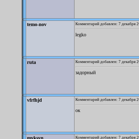
Комментарий добавлен: 7 декабря 2
temo-nov
legko
Комментарий добавлен: 7 декабря 2
ruta
задорный
Комментарий добавлен: 7 декабря 2
vfrfhjd
ок
Комментарий добавлен: 7 декабря 2
myksyn