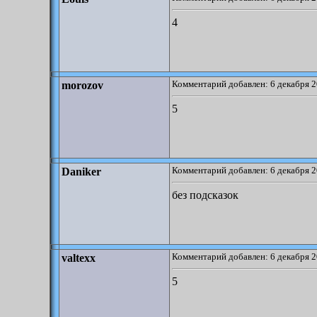
4
Комментарий добавлен: 6 декабря 2
morozov
5
Комментарий добавлен: 6 декабря 2
Daniker
без подсказок
Комментарий добавлен: 6 декабря 2
valtexx
5