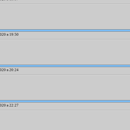
020 в 19:50
020 в 20:24
020 в 22:27