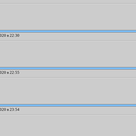
020 в 22:30
020 в 22:55
020 в 23:54