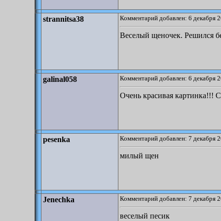
Комментарий добавлен: 6 декабря 2
strannitsa38
Веселый щеночек. Решился бе
Комментарий добавлен: 6 декабря 2
galinal058
Очень красивая картинка!!! С
Комментарий добавлен: 7 декабря 2
pesenka
милый щен
Комментарий добавлен: 7 декабря 2
Jenechka
веселый песик