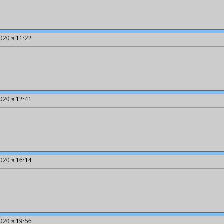
020 в 11:22
020 в 12:41
020 в 16:14
020 в 19:56