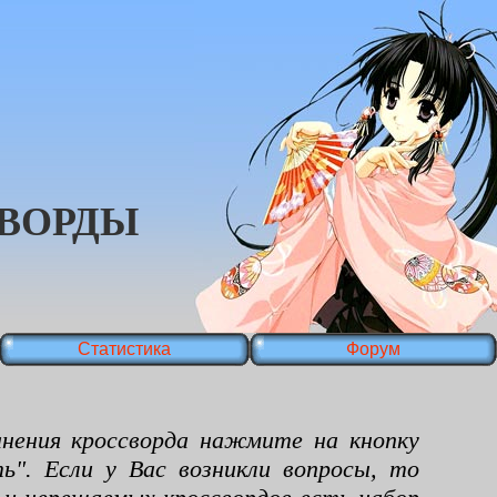
ВОРДЫ
Статистика
Форум
ения кроссворда нажмите на кнопку
ь". Если у Вас возникли вопросы, то