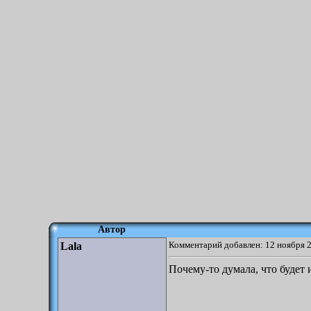
Автор
Комментарий добавлен: 12 ноября 2
Lala
Почему-то думала, что будет 