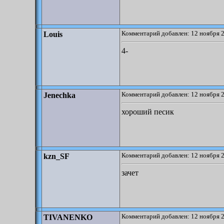
Комментарий добавлен: 12 ноября 2
Louis
4-
Комментарий добавлен: 12 ноября 2
Jenechka
хороший песик
Комментарий добавлен: 12 ноября 2
kzn_SF
зачет
Комментарий добавлен: 12 ноября 2
TIVANENKO