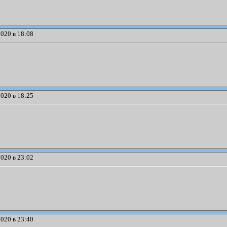
020 в 18:08
020 в 18:25
020 в 23:02
020 в 23:40