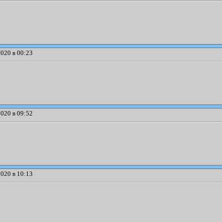
020 в 00:23
020 в 09:52
020 в 10:13