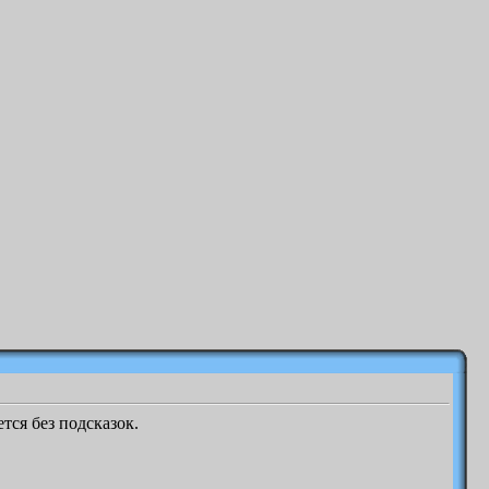
тся без подсказок.