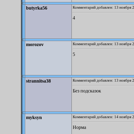
Комментарий добавлен: 13 ноября 2
butyrka56
4
Комментарий добавлен: 13 ноября 2
morozov
5
Комментарий добавлен: 13 ноября 2
strannitsa38
Без подсказок
Комментарий добавлен: 14 ноября 2
myksyn
Норма