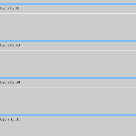
020 в 02:01
020 в 09:43
020 в 09:50
020 в 13:31