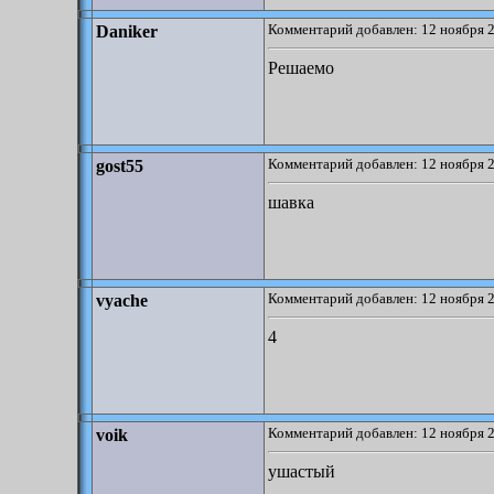
Комментарий добавлен: 12 ноября 2
Daniker
Решаемо
Комментарий добавлен: 12 ноября 2
gost55
шавка
Комментарий добавлен: 12 ноября 2
vyache
4
Комментарий добавлен: 12 ноября 2
voik
ушастый