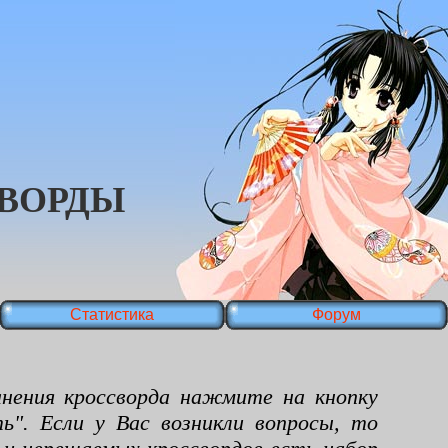
ВОРДЫ
Статистика
Форум
ения кроссворда нажмите на кнопку
ь". Если у Вас возникли вопросы, то