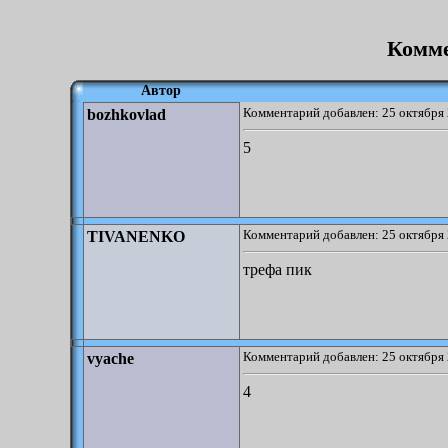
Комме
Автор
Комментарий добавлен: 25 октября 
bozhkovlad
5
Комментарий добавлен: 25 октября 
TIVANENKO
трефа пик
Комментарий добавлен: 25 октября 
vyache
4