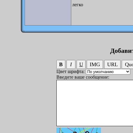
легко
Добави
Цвет шрифта:
Введите ваше сообщение: