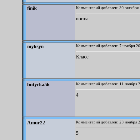
Комментарий добавлен: 30 октября 
finik
norma
Комментарий добавлен: 7 ноября 20
myksyn
Класс
Комментарий добавлен: 11 ноября 2
butyrka56
4
Комментарий добавлен: 23 ноября 2
Amur22
5