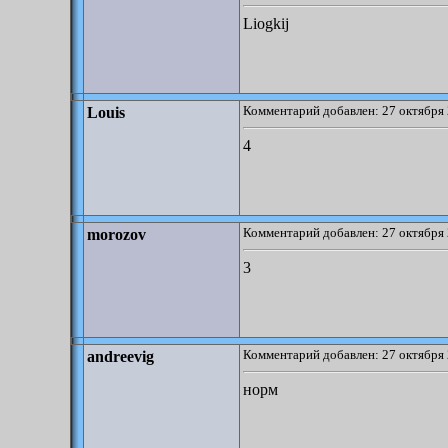
Liogkij
Комментарий добавлен: 27 октября 
Louis
4
Комментарий добавлен: 27 октября 
morozov
3
Комментарий добавлен: 27 октября 
andreevig
норм