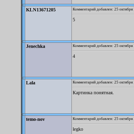
Комментарий добавлен: 25 октября 
KLN13671205
5
Комментарий добавлен: 25 октября 
Jenechka
4
Комментарий добавлен: 25 октября 
Lala
Картинка понятная.
Комментарий добавлен: 25 октября 
temo-nov
legko