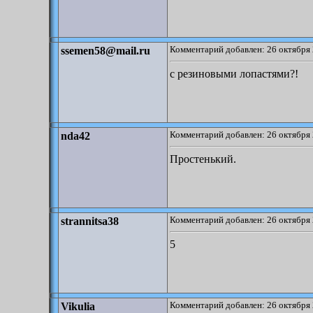
Комментарий добавлен: 26 октября 
ssemen58@mail.ru
с резиновыми лопастями?!
Комментарий добавлен: 26 октября 
nda42
Простенький.
Комментарий добавлен: 26 октября 
strannitsa38
5
Комментарий добавлен: 26 октября 
Vikulia