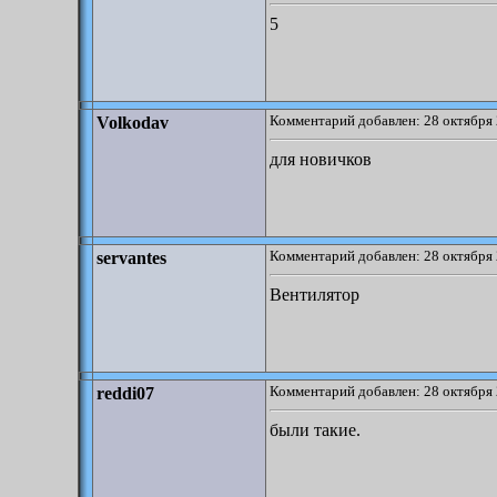
5
Комментарий добавлен: 28 октября 
Volkodav
для новичков
Комментарий добавлен: 28 октября 
servantes
Вентилятор
Комментарий добавлен: 28 октября 
reddi07
были такие.