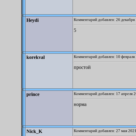
Комментарий добавлен: 26 декабря 
Heydi
5
Комментарий добавлен: 10 февраля 
korekval
простой
Комментарий добавлен: 17 апреля 2
prince
норма
Комментарий добавлен: 27 мая 2021
Nick_K