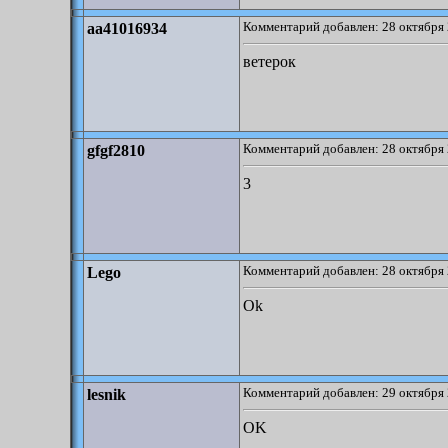
Комментарий добавлен: 28 октября 
aa41016934
ветерок
Комментарий добавлен: 28 октября 
gfgf2810
3
Комментарий добавлен: 28 октября 
Lego
Ok
Комментарий добавлен: 29 октября 
lesnik
OK