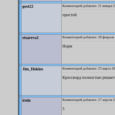
Комментарий добавлен: 21 января 2
gost22
простой
Комментарий добавлен: 28 февраля 
etsareva1
Норм
Комментарий добавлен: 25 марта 20
Jim_Hokins
Кроссворд полностью решаетс
Комментарий добавлен: 27 апреля 2
irula
5