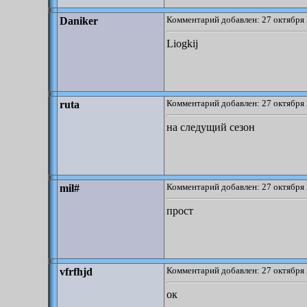
Комментарий добавлен: 27 октября 
Daniker
Liogkij
Комментарий добавлен: 27 октября 
ruta
на следущий сезон
Комментарий добавлен: 27 октября 
mil#
прост
Комментарий добавлен: 27 октября 
vfrfhjd
ок