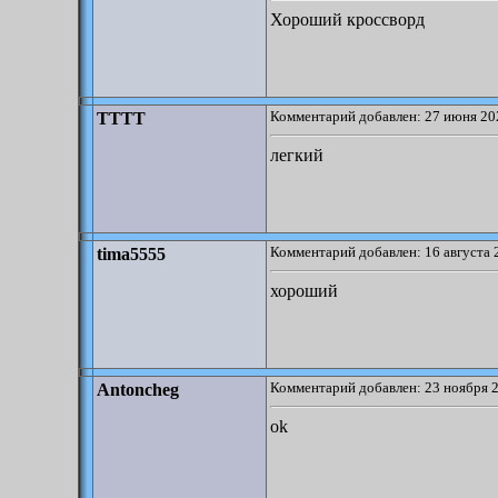
Хороший кроссворд
Комментарий добавлен: 27 июня 20
TTTT
легкий
Комментарий добавлен: 16 августа 
tima5555
хороший
Комментарий добавлен: 23 ноября 2
Antoncheg
ok