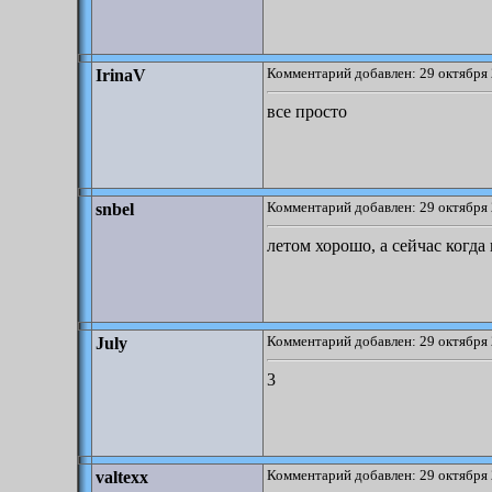
Комментарий добавлен: 29 октября 
IrinaV
все просто
Комментарий добавлен: 29 октября 
snbel
летом хорошо, а сейчас когда 
Комментарий добавлен: 29 октября 
July
3
Комментарий добавлен: 29 октября 
valtexx