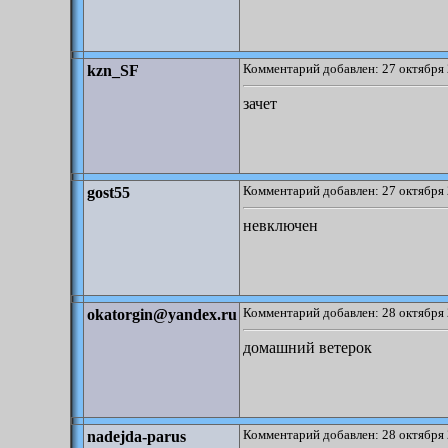
Комментарий добавлен: 27 октября 
kzn_SF
зачет
Комментарий добавлен: 27 октября 
gost55
невключен
Комментарий добавлен: 28 октября 
okatorgin@yandex.ru
домашний ветерок
Комментарий добавлен: 28 октября 
nadejda-parus