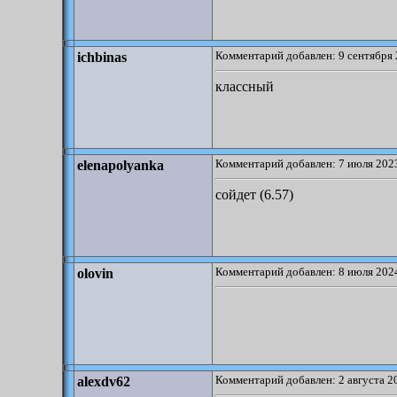
Комментарий добавлен: 9 сентября 
ichbinas
классный
Комментарий добавлен: 7 июля 2023
elenapolyanka
сойдет (6.57)
Комментарий добавлен: 8 июля 2024
olovin
Комментарий добавлен: 2 августа 2
alexdv62