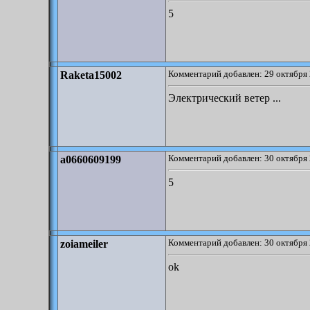
5
Комментарий добавлен: 29 октября 
Raketa15002
Электрический ветер ...
Комментарий добавлен: 30 октября 
a0660609199
5
Комментарий добавлен: 30 октября 
zoiameiler
ok