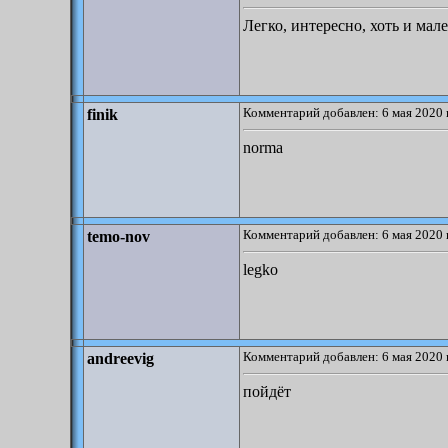
Легко, интересно, хоть и мал
Комментарий добавлен: 6 мая 2020 
finik
norma
Комментарий добавлен: 6 мая 2020 
temo-nov
legko
Комментарий добавлен: 6 мая 2020 
andreevig
пойдёт