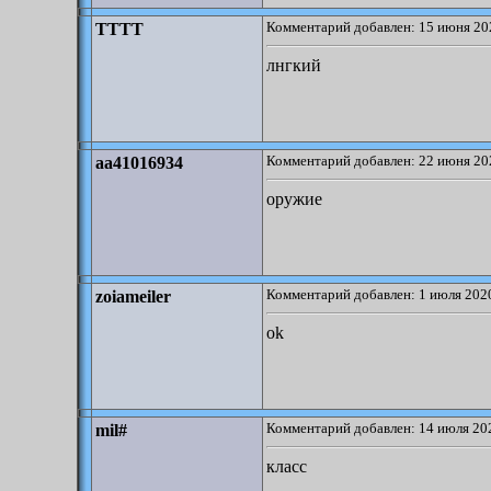
Комментарий добавлен: 15 июня 20
TTTT
лнгкий
Комментарий добавлен: 22 июня 20
aa41016934
оружие
Комментарий добавлен: 1 июля 2020
zoiameiler
ok
Комментарий добавлен: 14 июля 202
mil#
класс