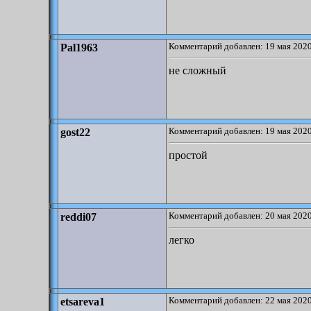
Комментарий добавлен: 19 мая 2020
Pal1963
не сложный
Комментарий добавлен: 19 мая 2020
gost22
простой
Комментарий добавлен: 20 мая 2020
reddi07
легко
Комментарий добавлен: 22 мая 2020
etsareva1