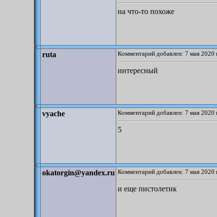
на что-то похоже
Комментарий добавлен: 7 мая 2020 
ruta
интересный
Комментарий добавлен: 7 мая 2020 
vyache
5
Комментарий добавлен: 7 мая 2020 
okatorgin@yandex.ru
и еще пистолетик