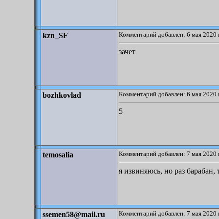
Комментарий добавлен: 6 мая 2020 
kzn_SF
зачет
Комментарий добавлен: 6 мая 2020 
bozhkovlad
5
Комментарий добавлен: 7 мая 2020 
temosalia
я извиняюсь, но раз барабан,
Комментарий добавлен: 7 мая 2020 
ssemen58@mail.ru