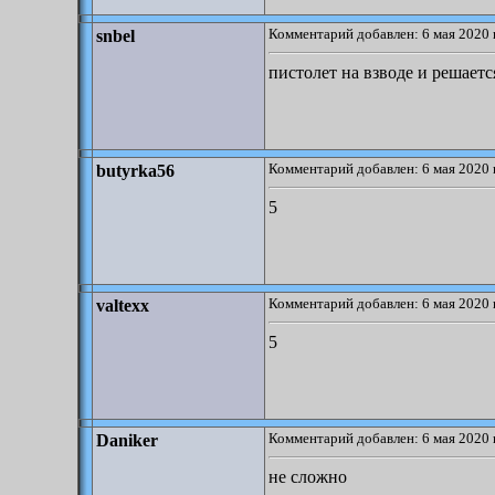
Комментарий добавлен: 6 мая 2020 
snbel
пистолет на взводе и решаетс
Комментарий добавлен: 6 мая 2020 
butyrka56
5
Комментарий добавлен: 6 мая 2020 
valtexx
5
Комментарий добавлен: 6 мая 2020 
Daniker
не сложно