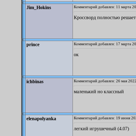
Комментарий добавлен: 11 марта 20
Jim_Hokins
Кроссворд полностью решаетс
Комментарий добавлен: 17 марта 20
prince
ок
Комментарий добавлен: 26 мая 2022
ichbinas
маленький но классный
Комментарий добавлен: 19 июня 20
elenapolyanka
легкий игрушечный (4.07)