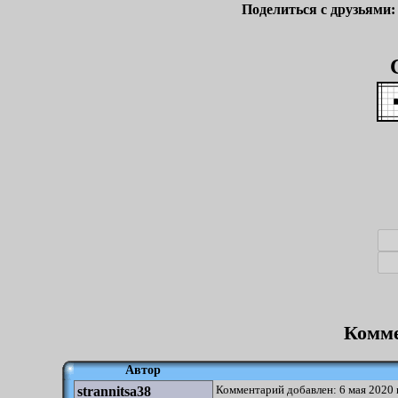
Поделиться с друзьями
Комме
Автор
Комментарий добавлен: 6 мая 2020 
strannitsa38