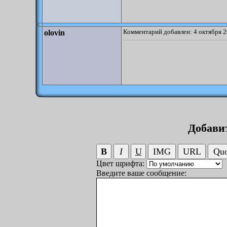
Комментарий добавлен: 4 октября 2
olovin
Добави
Цвет шрифта:
Введите ваше сообщение: