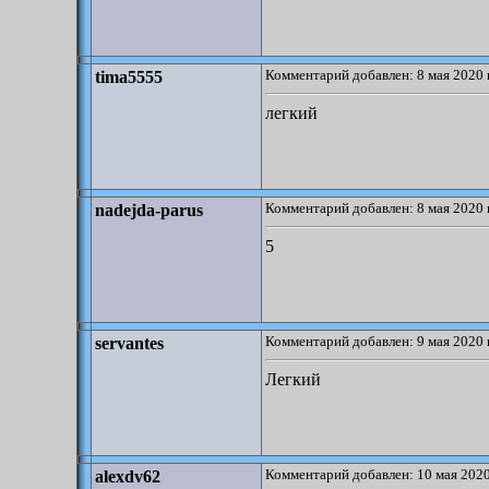
Комментарий добавлен: 8 мая 2020 
tima5555
легкий
Комментарий добавлен: 8 мая 2020 
nadejda-parus
5
Комментарий добавлен: 9 мая 2020 
servantes
Легкий
Комментарий добавлен: 10 мая 2020
alexdv62