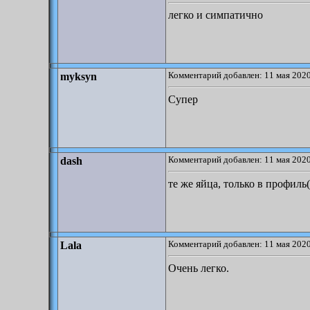
легко и симпатично
Комментарий добавлен: 11 мая 2020
myksyn
Супер
Комментарий добавлен: 11 мая 2020
dash
те же яйца, только в профиль(
Комментарий добавлен: 11 мая 2020
Lala
Очень легко.