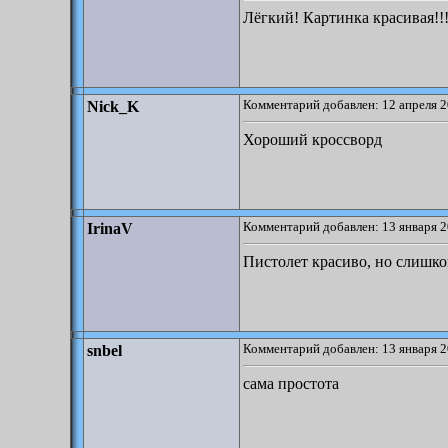
Лёгкий! Картинка красивая!!
Комментарий добавлен: 12 апреля 2
Nick_K
Хороший кроссворд
Комментарий добавлен: 13 января 2
IrinaV
Пистолет красиво, но слишко
Комментарий добавлен: 13 января 2
snbel
сама простота