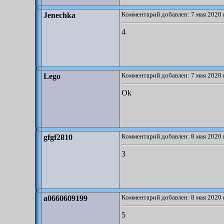
Комментарий добавлен: 7 мая 2020 
Jenechka
4
Комментарий добавлен: 7 мая 2020 
Lego
Ok
Комментарий добавлен: 8 мая 2020 
gfgf2810
3
Комментарий добавлен: 8 мая 2020 
a0660609199
5