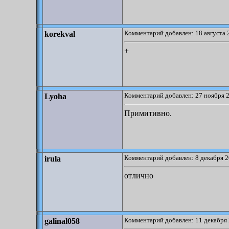
Комментарий добавлен: 18 августа 
korekval
+
Комментарий добавлен: 27 ноября 2
Lyoha
Примитивно.
Комментарий добавлен: 8 декабря 2
irula
отлично
Комментарий добавлен: 11 декабря 
galinal058