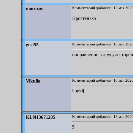
Комментарий добавлен: 12 мая 2020
morozov
Простенько
Комментарий добавлен: 15 мая 2020
gost55
направление в другую сторо
Комментарий добавлен: 16 мая 2020
Vikulia
liogkij
Комментарий добавлен: 18 мая 2020
KLN13671205
5