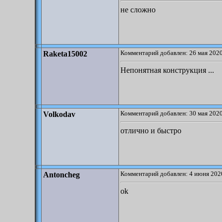
не сложно
Комментарий добавлен: 26 мая 2020
Raketa15002
Непонятная конструкция ...
Комментарий добавлен: 30 мая 2020
Volkodav
отлично и быстро
Комментарий добавлен: 4 июня 2020
Antoncheg
ok