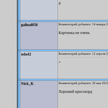
4
Комментарий добавлен: 14 января 2
galinal058
Картинка не очень
Комментарий добавлен: 12 апреля 2
nda42
+
Комментарий добавлен: 26 мая 2021
Nick_K
Хороший кроссворд