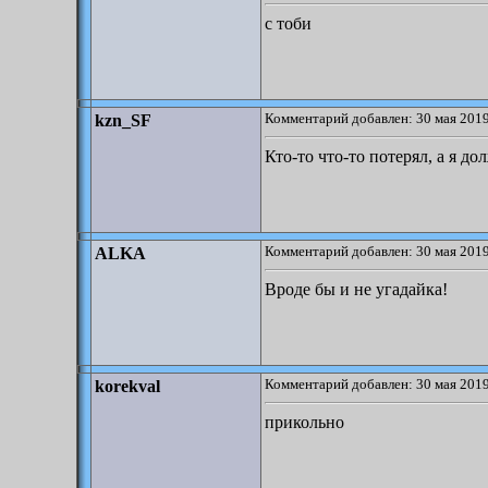
с тоби
Комментарий добавлен: 30 мая 2019
kzn_SF
Кто-то что-то потерял, а я до
Комментарий добавлен: 30 мая 2019
ALKA
Вроде бы и не угадайка!
Комментарий добавлен: 30 мая 2019
korekval
прикольно