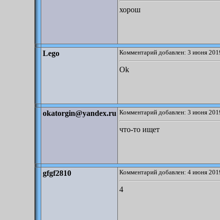
хорош
Комментарий добавлен: 3 июня 2019
Lego
Ok
Комментарий добавлен: 3 июня 2019
okatorgin@yandex.ru
что-то ищет
Комментарий добавлен: 4 июня 2019
gfgf2810
4