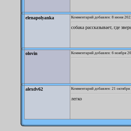
Комментарий добавлен: 8 июня 2023
elenapolyanka
собака рассказывает, где зверь
Комментарий добавлен: 6 ноября 20
olovin
Комментарий добавлен: 21 октября 
alexdv62
легко