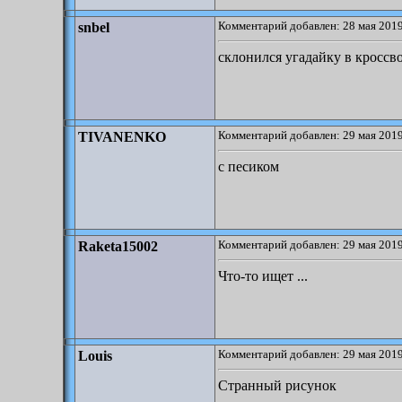
Комментарий добавлен: 28 мая 2019
snbel
склонился угадайку в кроссв
Комментарий добавлен: 29 мая 2019
TIVANENKO
с песиком
Комментарий добавлен: 29 мая 2019
Raketa15002
Что-то ищет ...
Комментарий добавлен: 29 мая 2019
Louis
Странный рисунок