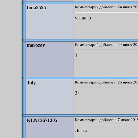
Комментарий добавлен: 24 июня 20
tima5555
угадала
Комментарий добавлен: 24 июня 20
morozov
3
Комментарий добавлен: 25 июня 20
July
3+
Комментарий добавлен: 7 июля 2019
KLN13671205
Легко