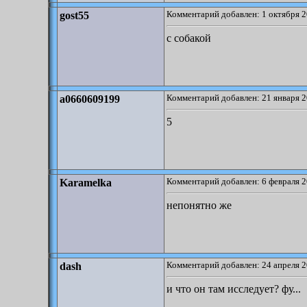
Комментарий добавлен: 1 октября 2
gost55
с собакой
Комментарий добавлен: 21 января 2
a0660609199
5
Комментарий добавлен: 6 февраля 2
Karamelka
непонятно же
Комментарий добавлен: 24 апреля 2
dash
и что он там исследует? фу...