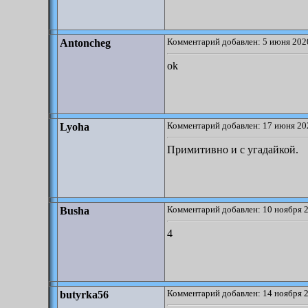
Комментарий добавлен: 5 июня 2020
Antoncheg
ok
Комментарий добавлен: 17 июня 20
Lyoha
Примитивно и с угадайкой.
Комментарий добавлен: 10 ноября 2
Busha
4
Комментарий добавлен: 14 ноября 2
butyrka56