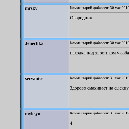
Комментарий добавлен: 30 мая 2019
mrskv
Огородник
Комментарий добавлен: 30 мая 2019
Jenechka
находка под хвостиком у соб
Комментарий добавлен: 31 мая 2019
servantes
Здорово смахивает на сыскн
Комментарий добавлен: 31 мая 2019
myksyn
4