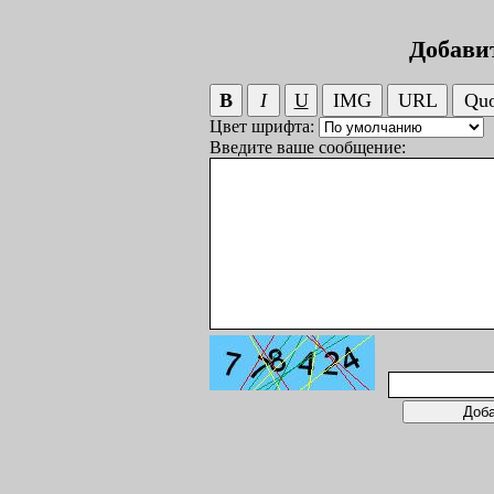
Добави
Цвет шрифта:
Введите ваше сообщение: