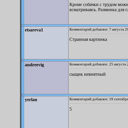
Кроме собачки с трудом можн
всматриваясь. Разминка для г
Комментарий добавлен: 7 августа 2
etsareva1
Странная картинка
Комментарий добавлен: 25 августа 
andreevig
сыщик невнятный
Комментарий добавлен: 19 сентября
yerlan
5