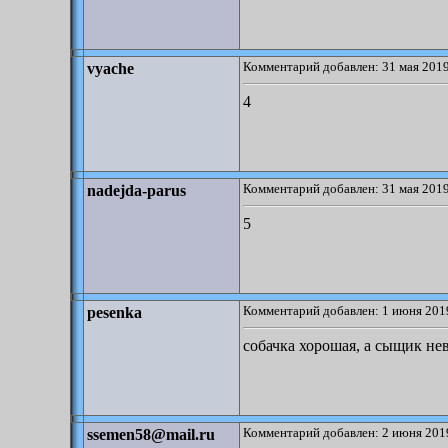
Комментарий добавлен: 31 мая 2019
vyache
4
Комментарий добавлен: 31 мая 2019
nadejda-parus
5
Комментарий добавлен: 1 июня 2019
pesenka
собачка хорошая, а сыщик н
Комментарий добавлен: 2 июня 2019
ssemen58@mail.ru