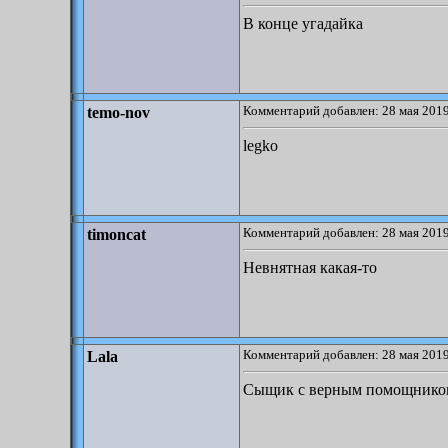
В конце угадайка
Комментарий добавлен: 28 мая 2019
temo-nov
legko
Комментарий добавлен: 28 мая 2019
timoncat
Невнятная какая-то
Комментарий добавлен: 28 мая 2019
Lala
Сыщик с верным помощником.