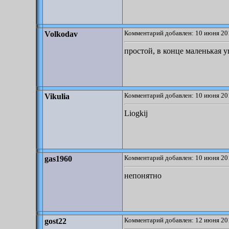
Комментарий добавлен: 10 июня 20
Volkodav
простой, в конце маленькая у
Комментарий добавлен: 10 июня 20
Vikulia
Liogkij
Комментарий добавлен: 10 июня 20
gas1960
непонятно
Комментарий добавлен: 12 июня 20
gost22