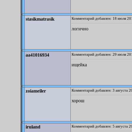
Комментарий добавлен: 18 июля 201
stasikmatrasik
логично
Комментарий добавлен: 29 июля 201
aa41016934
ищейка
Комментарий добавлен: 3 августа 2
zoiameiler
хорош
Комментарий добавлен: 5 августа 2
iruland