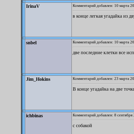
Комментарий добавлен: 10 марта 20
IrinaV
в конце легкая угадайка из д
Комментарий добавлен: 10 марта 20
snbel
две последние клетки все ис
Комментарий добавлен: 23 марта 20
Jim_Hokins
В конце угадайка на две точк
Комментарий добавлен: 8 сентября 
ichbinas
с собакой