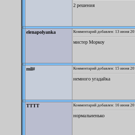
2 решения
Комментарий добавлен: 13 июня 20
elenapolyanka
мистер Моркоу
Комментарий добавлен: 15 июня 20
mil#
немного угадайка
Комментарий добавлен: 16 июня 20
TTTT
нормальненько