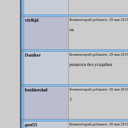
Комментарий добавлен: 29 мая 2019
vfrfhjd
ок
Комментарий добавлен: 29 мая 2019
Daniker
решился без угадайки
Комментарий добавлен: 30 мая 2019
bozhkovlad
5
Комментарий добавлен: 30 мая 2019
gost55