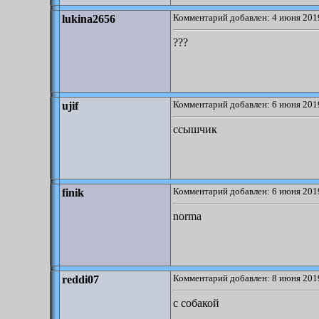
Комментарий добавлен: 4 июня 2019
lukina2656
???
Комментарий добавлен: 6 июня 2019
ujif
ссышчик
Комментарий добавлен: 6 июня 2019
finik
norma
Комментарий добавлен: 8 июня 2019
reddi07
с собакой