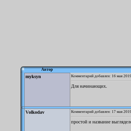
Автор
Комментарий добавлен: 16 мая 2019
myksyn
Для начинающих.
Комментарий добавлен: 17 мая 2019
Volkodav
простой и название выглядел