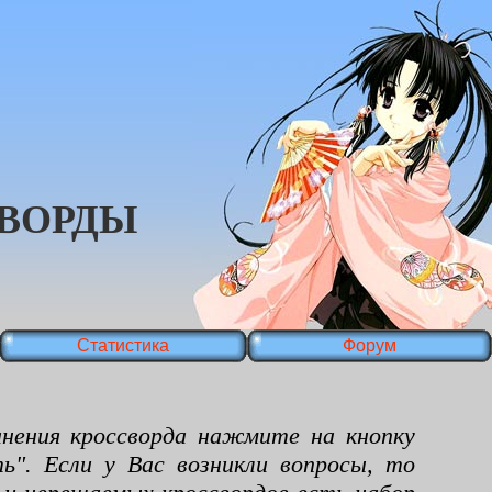
ВОРДЫ
Статистика
Форум
ения кроссворда нажмите на кнопку
ь". Если у Вас возникли вопросы, то