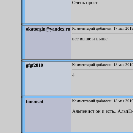
Очень прост
Комментарий добавлен: 17 мая 2019
okatorgin@yandex.ru
все выше и выше
Комментарий добавлен: 18 мая 2019
gfgf2810
4
Комментарий добавлен: 18 мая 2019
timoncat
Альпенист он и есть.. АльпЕ