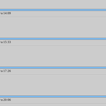
 в 14:09
 в 15:33
 в 17:26
 в 20:06