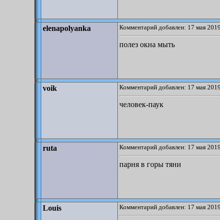
Комментарий добавлен: 17 мая 2019
elenapolyanka
полез окна мыть
Комментарий добавлен: 17 мая 2019
voik
человек-паук
Комментарий добавлен: 17 мая 2019
ruta
парня в горы тяни
Комментарий добавлен: 17 мая 2019
Louis