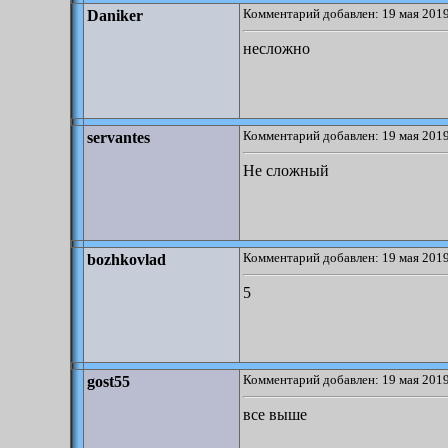
Комментарий добавлен: 19 мая 2019
Daniker
несложно
Комментарий добавлен: 19 мая 2019
servantes
Не сложный
Комментарий добавлен: 19 мая 2019
bozhkovlad
5
Комментарий добавлен: 19 мая 2019
gost55
все выше