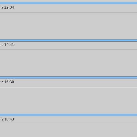
 в 22:34
 в 14:41
 в 16:30
 в 16:43