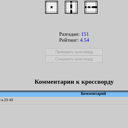
Разгадан:
151
Рейтинг:
4.54
Комментарии к кроссворду
Комментарий
 в 20:49