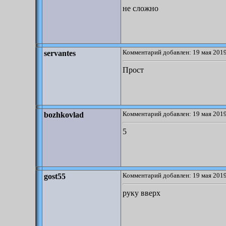
не сложно
Комментарий добавлен: 19 мая 2019
servantes
Прост
Комментарий добавлен: 19 мая 2019
bozhkovlad
5
Комментарий добавлен: 19 мая 2019
gost55
руку вверх