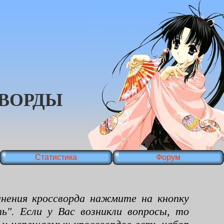
ВОРДЫ
Статистика
Форум
ения кроссворда нажмите на кнопку
ь". Если у Вас возникли вопросы, то