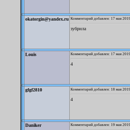
Комментарий добавлен: 17 мая 2019
okatorgin@yandex.ru
зубрила
Комментарий добавлен: 17 мая 2019
Louis
4
Комментарий добавлен: 18 мая 2019
gfgf2810
4
Комментарий добавлен: 19 мая 2019
Daniker