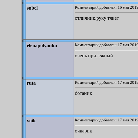
Комментарий добавлен: 16 мая 2019
snbel
отличник,руку тянет
Комментарий добавлен: 17 мая 2019
elenapolyanka
очень прилежный
Комментарий добавлен: 17 мая 2019
ruta
ботаник
Комментарий добавлен: 17 мая 2019
voik
очкарик