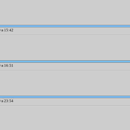
 в 15:42
 в 16:51
 в 23:54