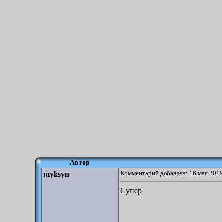
Автор
Комментарий добавлен: 16 мая 2019
myksyn
Супер