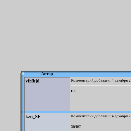
Автор
Комментарий добавлен: 4 декабря 2
vfrfhjd
ок
Комментарий добавлен: 4 декабря 2
kzn_SF
зачет