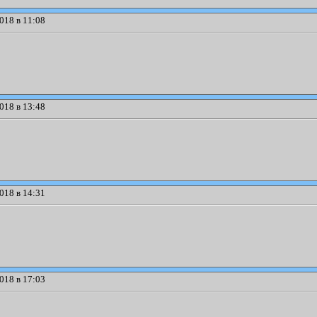
018 в 11:08
018 в 13:48
018 в 14:31
018 в 17:03