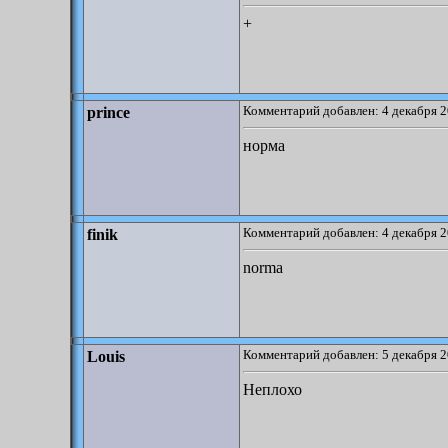
+
Комментарий добавлен: 4 декабря 2
prince
норма
Комментарий добавлен: 4 декабря 2
finik
norma
Комментарий добавлен: 5 декабря 2
Louis
Неплохо