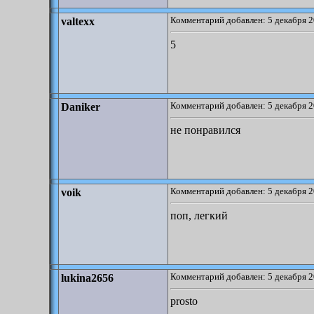
Комментарий добавлен: 5 декабря 2
valtexx
5
Комментарий добавлен: 5 декабря 2
Daniker
не понравился
Комментарий добавлен: 5 декабря 2
voik
поп, легкий
Комментарий добавлен: 5 декабря 2
lukina2656
prosto