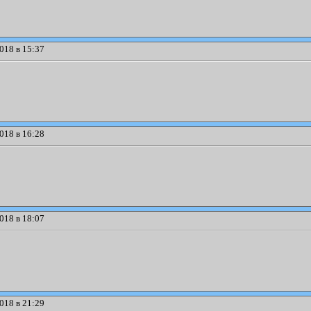
018 в 15:37
018 в 16:28
018 в 18:07
018 в 21:29