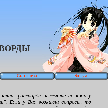
ВОРДЫ
Статистика
Форум
ения кроссворда нажмите на кнопку
ь". Если у Вас возникли вопросы, то