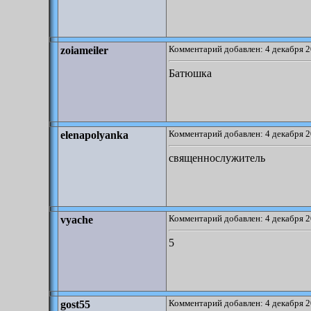
Комментарий добавлен: 4 декабря 2
zoiameiler
Батюшка
Комментарий добавлен: 4 декабря 2
elenapolyanka
священнослужитель
Комментарий добавлен: 4 декабря 2
vyache
5
Комментарий добавлен: 4 декабря 2
gost55