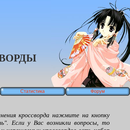
ВОРДЫ
Статистика
Форум
ения кроссворда нажмите на кнопку
ь". Если у Вас возникли вопросы, то