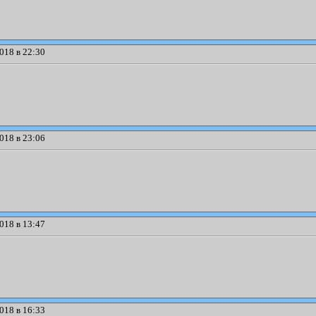
018 в 22:30
018 в 23:06
018 в 13:47
018 в 16:33