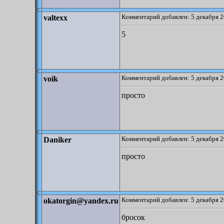
Комментарий добавлен: 5 декабря 2
valtexx
5
Комментарий добавлен: 5 декабря 2
voik
просто
Комментарий добавлен: 5 декабря 2
Daniker
просто
Комментарий добавлен: 5 декабря 2
okatorgin@yandex.ru
бросок