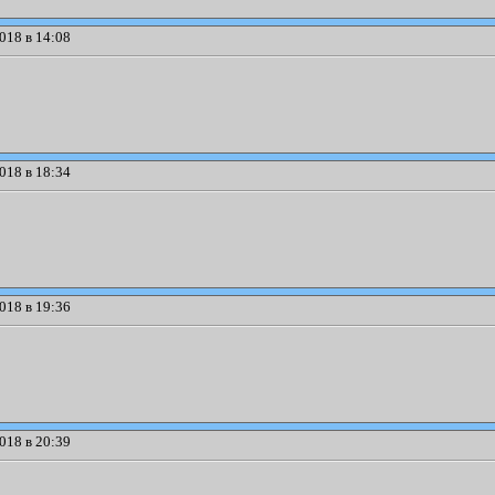
018 в 14:08
018 в 18:34
018 в 19:36
018 в 20:39