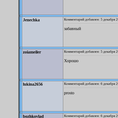
Комментарий добавлен: 5 декабря 2
Jenechka
забавный
Комментарий добавлен: 5 декабря 2
zoiameiler
Хорошо
Комментарий добавлен: 6 декабря 2
lukina2656
prosto
Комментарий добавлен: 6 декабря 2
bozhkovlad