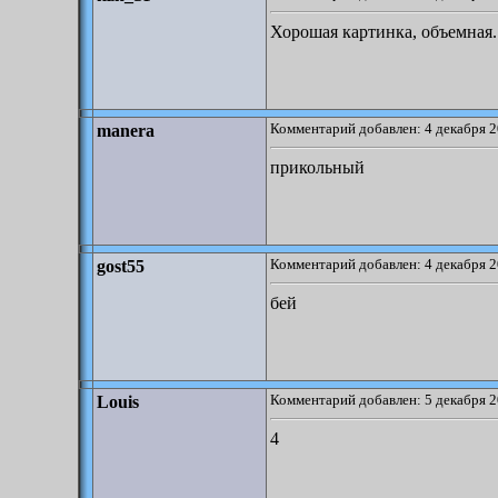
Хорошая картинка, объемная.
Комментарий добавлен: 4 декабря 2
manera
прикольный
Комментарий добавлен: 4 декабря 2
gost55
бей
Комментарий добавлен: 5 декабря 2
Louis
4