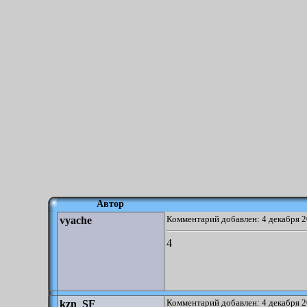
Автор
Комментарий добавлен: 4 декабря 2
vyache
4
Комментарий добавлен: 4 декабря 2
kzn_SF