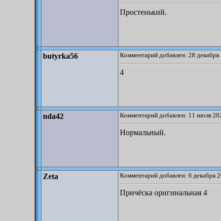
Простенький.
Комментарий добавлен: 28 декабря 
butyrka56
4
Комментарий добавлен: 11 июля 202
nda42
Нормальный.
Комментарий добавлен: 6 декабря 2
Zeta
Причёска оригинальная 4