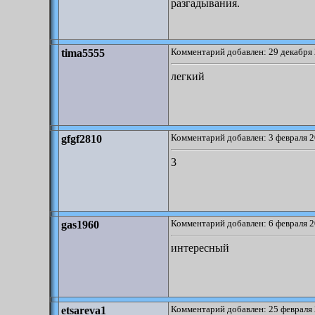
разгадывания.
Комментарий добавлен: 29 декабря 
tima5555
легкий
Комментарий добавлен: 3 февраля 2
gfgf2810
3
Комментарий добавлен: 6 февраля 2
gas1960
интересный
Комментарий добавлен: 25 февраля 
etsareva1