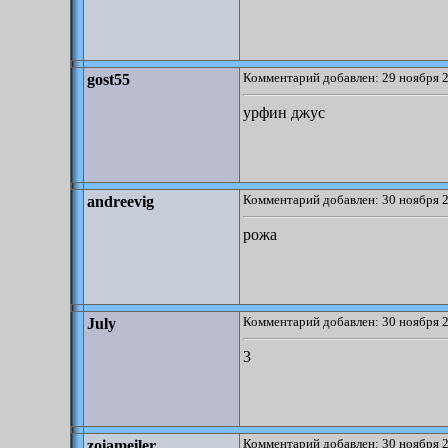
Комментарий добавлен: 29 ноября 2
gost55
урфин джус
Комментарий добавлен: 30 ноября 2
andreevig
рожа
Комментарий добавлен: 30 ноября 2
July
3
Комментарий добавлен: 30 ноября 2
zoiameiler