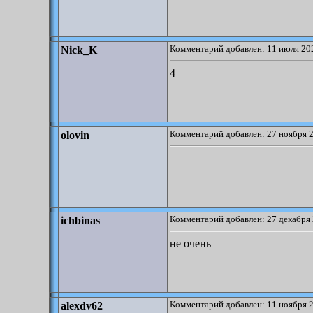
Комментарий добавлен: 11 июля 202
Nick_K
4
Комментарий добавлен: 27 ноября 2
olovin
Комментарий добавлен: 27 декабря 
ichbinas
не очень
Комментарий добавлен: 11 ноября 2
alexdv62