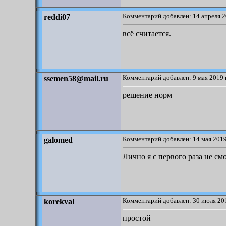
Комментарий добавлен: 14 апреля 2
reddi07
всё считается.
Комментарий добавлен: 9 мая 2019 
ssemen58@mail.ru
решение норм
Комментарий добавлен: 14 мая 2019
galomed
Лично я с первого раза не с
Комментарий добавлен: 30 июля 201
korekval
простой