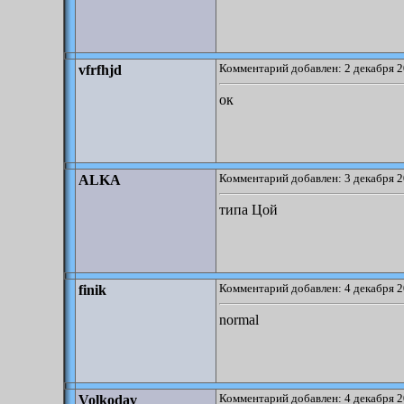
Комментарий добавлен: 2 декабря 2
vfrfhjd
ок
Комментарий добавлен: 3 декабря 2
ALKA
типа Цой
Комментарий добавлен: 4 декабря 2
finik
normal
Комментарий добавлен: 4 декабря 2
Volkodav