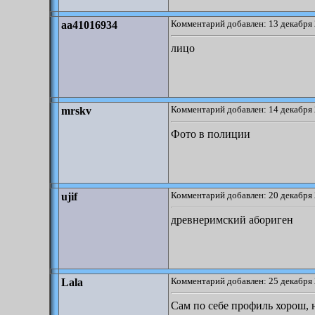
Комментарий добавлен: 13 декабря 
aa41016934
лицо
Комментарий добавлен: 14 декабря 
mrskv
Фото в полиции
Комментарий добавлен: 20 декабря 
ujif
древнеримский абориген
Комментарий добавлен: 25 декабря 
Lala
Сам по себе профиль хорош, 