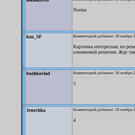
Norma
Комментарий добавлен: 28 ноября 2
kzn_SF
Картинка интересная, но реш
изюминкой решения. Жду так
Комментарий добавлен: 28 ноября 2
bozhkovlad
5
Комментарий добавлен: 28 ноября 2
Jenechka
4