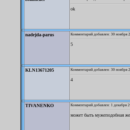
ok
Комментарий добавлен: 30 ноября 2
nadejda-parus
5
Комментарий добавлен: 30 ноября 2
KLN13671205
4
Комментарий добавлен: 1 декабря 2
TIVANENKO
может быть мужеподобная ж