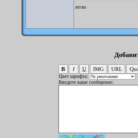
легко
Добави
Цвет шрифта:
Введите ваше сообщение: