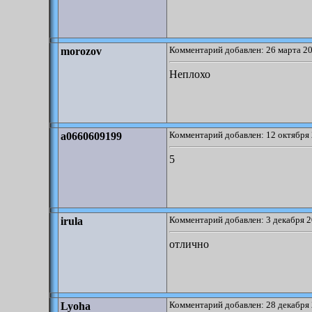
Комментарий добавлен: 26 марта 20
morozov
Неплохо
Комментарий добавлен: 12 октября 
a0660609199
5
Комментарий добавлен: 3 декабря 2
irula
отлично
Комментарий добавлен: 28 декабря 
Lyoha