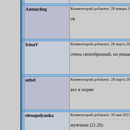
Комментарий добавлен: 28 января 2
Antoncheg
ok
Комментарий добавлен: 28 марта 20
IrinaV
очень своеобразный, но реша
Комментарий добавлен: 28 марта 20
snbel
все в норме
Комментарий добавлен: 30 мая 2023
elenapolyanka
мужчина (21.26)