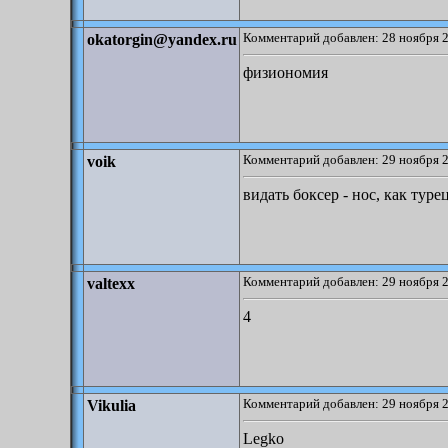
Комментарий добавлен: 28 ноября 2
okatorgin@yandex.ru
физиономия
Комментарий добавлен: 29 ноября 2
voik
видать боксер - нос, как туре
Комментарий добавлен: 29 ноября 2
valtexx
4
Комментарий добавлен: 29 ноября 2
Vikulia
Legko