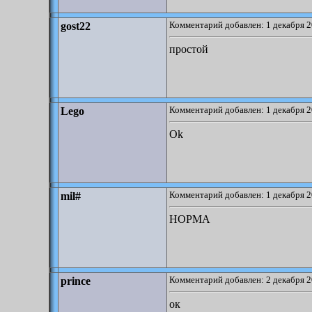
Комментарий добавлен: 1 декабря 2
gost22
простой
Комментарий добавлен: 1 декабря 2
Lego
Ok
Комментарий добавлен: 1 декабря 2
mil#
НОРМА
Комментарий добавлен: 2 декабря 2
prince
ок