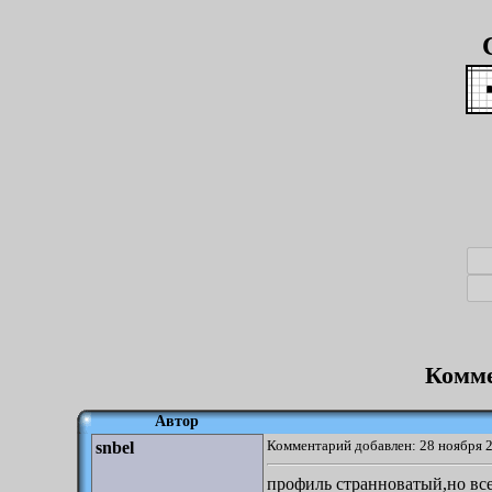
Комме
Автор
Комментарий добавлен: 28 ноября 2
snbel
профиль странноватый,но все