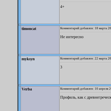
4+
Комментарий добавлен: 18 марта 20
timoncat
Не интересно
Комментарий добавлен: 22 марта 20
myksyn
3
Комментарий добавлен: 10 апреля 2
Verba
Профиль, как с древнегречес