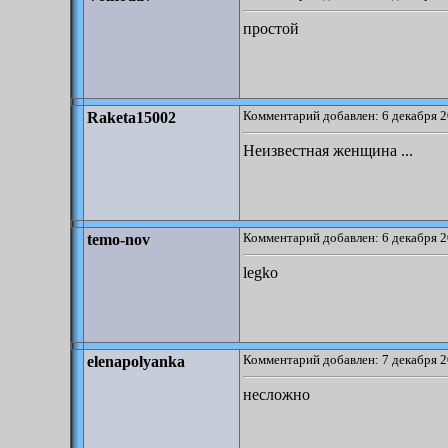
простой
Комментарий добавлен: 6 декабря 2
Raketa15002
Неизвестная женщина ...
Комментарий добавлен: 6 декабря 2
temo-nov
legko
Комментарий добавлен: 7 декабря 2
elenapolyanka
несложно