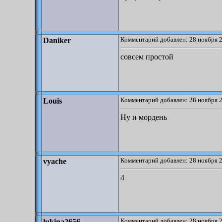
Комментарий добавлен: 28 ноября 2
Daniker
совсем простой
Комментарий добавлен: 28 ноября 2
Louis
Ну и мордень
Комментарий добавлен: 28 ноября 2
vyache
4
Комментарий добавлен: 28 ноября 2
lukina2656