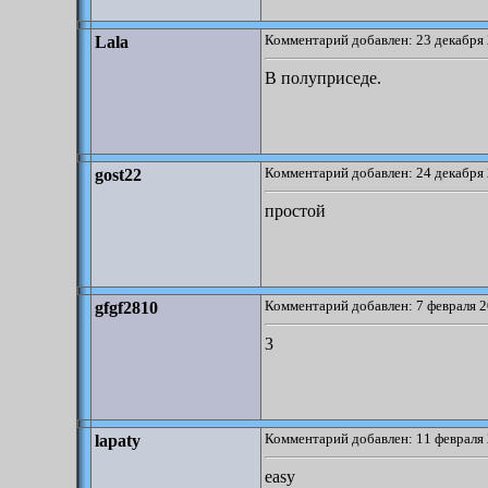
Комментарий добавлен: 23 декабря 
Lala
В полуприседе.
Комментарий добавлен: 24 декабря 
gost22
простой
Комментарий добавлен: 7 февраля 2
gfgf2810
3
Комментарий добавлен: 11 февраля 
lapaty
easy