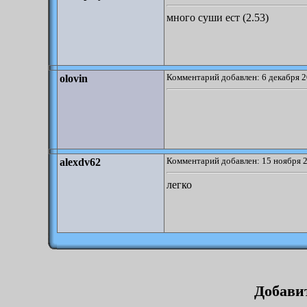
много суши ест (2.53)
Комментарий добавлен: 6 декабря 2
olovin
Комментарий добавлен: 15 ноября 2
alexdv62
легко
Добави