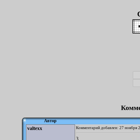
Комме
Автор
Комментарий добавлен: 27 ноября 2
valtexx
3