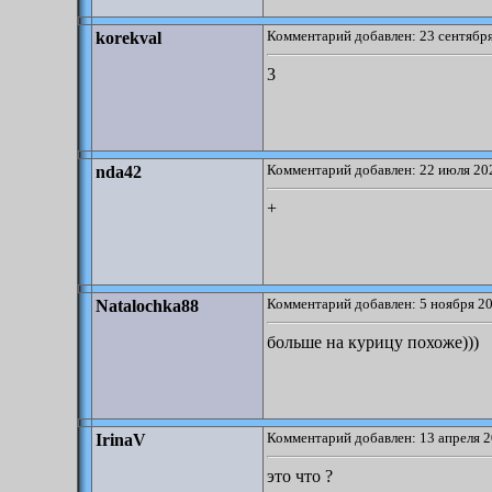
Комментарий добавлен: 23 сентября
korekval
3
Комментарий добавлен: 22 июля 202
nda42
+
Комментарий добавлен: 5 ноября 20
Natalochka88
больше на курицу похоже)))
Комментарий добавлен: 13 апреля 2
IrinaV
это что ?