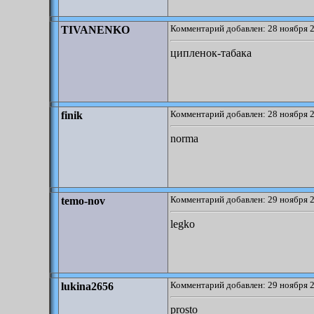
Комментарий добавлен: 28 ноября 2
TIVANENKO
ципленок-табака
Комментарий добавлен: 28 ноября 2
finik
norma
Комментарий добавлен: 29 ноября 2
temo-nov
legko
Комментарий добавлен: 29 ноября 2
lukina2656
prosto