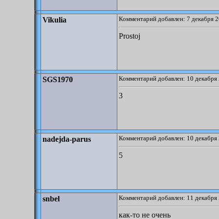
Комментарий добавлен: 7 декабря 2
Vikulia
Prostoj
Комментарий добавлен: 10 декабря 
SGS1970
3
Комментарий добавлен: 10 декабря 
nadejda-parus
5
Комментарий добавлен: 11 декабря 
snbel
как-то не очень