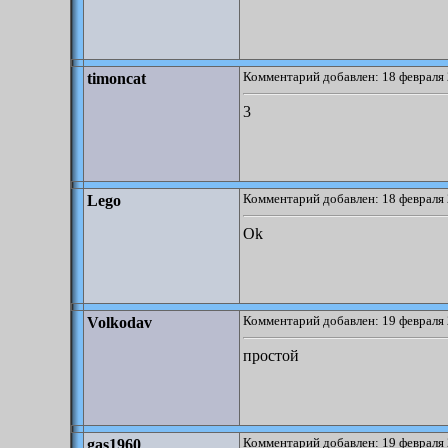
Комментарий добавлен: 18 февраля 
timoncat
3
Комментарий добавлен: 18 февраля 
Lego
Ok
Комментарий добавлен: 19 февраля 
Volkodav
простой
Комментарий добавлен: 19 февраля 
gas1960