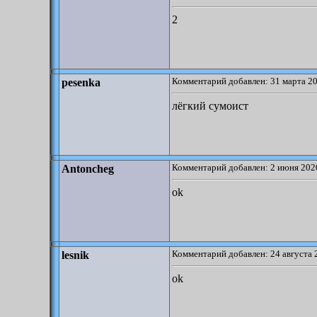
2
Комментарий добавлен: 31 марта 20
pesenka
лёгкий сумоист
Комментарий добавлен: 2 июня 2020
Antoncheg
ok
Комментарий добавлен: 24 августа 
lesnik
ok