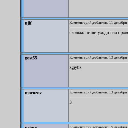
Комментарий добавлен: 11 декабря 
ujif
сколько пищи уходит на прок
Комментарий добавлен: 13 декабря 
gost55
zgjybz
Комментарий добавлен: 13 декабря 
morozov
3
Комментарий добавлен: 15 декабря 
prince