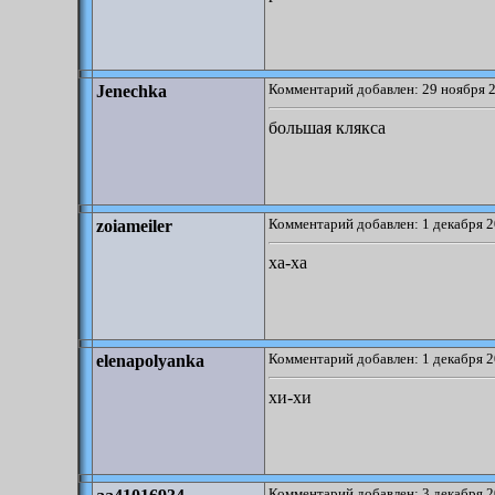
Комментарий добавлен: 29 ноября 2
Jenechka
большая клякса
Комментарий добавлен: 1 декабря 2
zoiameiler
xa-xa
Комментарий добавлен: 1 декабря 2
elenapolyanka
хи-хи
Комментарий добавлен: 3 декабря 2