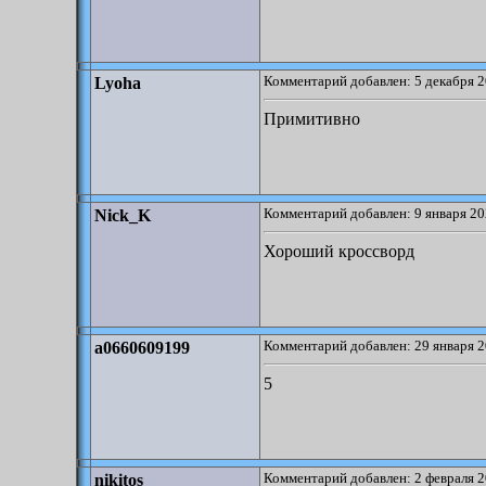
Комментарий добавлен: 5 декабря 2
Lyoha
Примитивно
Комментарий добавлен: 9 января 20
Nick_K
Хороший кроссворд
Комментарий добавлен: 29 января 2
a0660609199
5
Комментарий добавлен: 2 февраля 2
nikitos