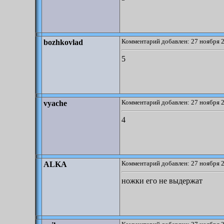
Комментарий добавлен: 27 ноября 2
bozhkovlad
5
Комментарий добавлен: 27 ноября 2
vyache
4
Комментарий добавлен: 27 ноября 2
ALKA
ножки его не выдержат