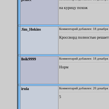
на курицу похож
Комментарий добавлен: 18 декабря 
Jim_Hokins
Кроссворд полностью решаетс
Комментарий добавлен: 18 декабря 
lloik9999
Норм
Комментарий добавлен: 20 декабря 
irula
5