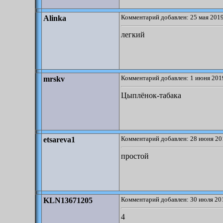
Комментарий добавлен: 25 мая 2019
Alinka
легкий
Комментарий добавлен: 1 июня 2019
mrskv
Цыплёнок-табака
Комментарий добавлен: 28 июня 20
etsareva1
простой
Комментарий добавлен: 30 июля 201
KLN13671205
4