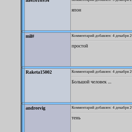
aa41016934
япон
Комментарий добавлен: 4 декабря 2
mil#
простой
Комментарий добавлен: 4 декабря 2
Raketa15002
Большой человек ...
Комментарий добавлен: 4 декабря 2
andreevig
тень