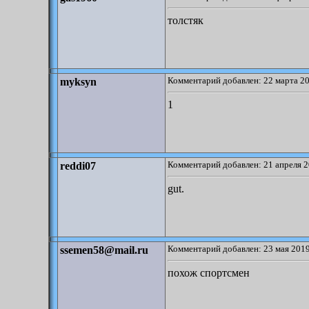
толстяк
Комментарий добавлен: 22 марта 20
myksyn
1
Комментарий добавлен: 21 апреля 2
reddi07
gut.
Комментарий добавлен: 23 мая 2019
ssemen58@mail.ru
похож спортсмен