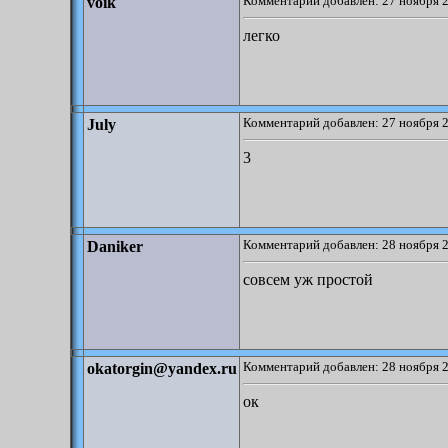
Комментарий добавлен: 27 ноября 2
voik
легко
Комментарий добавлен: 27 ноября 2
July
3
Комментарий добавлен: 28 ноября 2
Daniker
совсем уж простой
Комментарий добавлен: 28 ноября 2
okatorgin@yandex.ru
ок