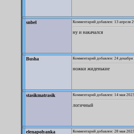
Комментарий добавлен: 13 апреля 2
snbel
ну и накачался
Комментарий добавлен: 24 декабря 
Busha
ножки жиденькие
Комментарий добавлен: 14 мая 2023
stasikmatrasik
логичный
Комментарий добавлен: 28 мая 2023
elenapolyanka