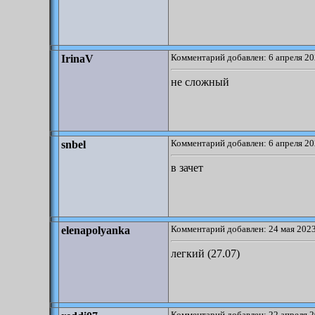
Комментарий добавлен: 6 апреля 20
IrinaV
не сложный
Комментарий добавлен: 6 апреля 20
snbel
в зачет
Комментарий добавлен: 24 мая 2023
elenapolyanka
легкий (27.07)
Комментарий добавлен: 22 апреля 2