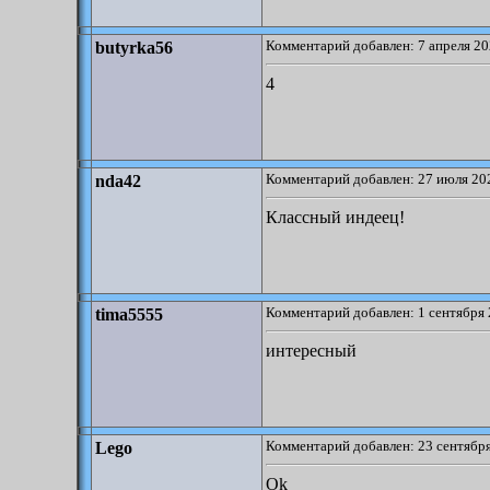
Комментарий добавлен: 7 апреля 20
butyrka56
4
Комментарий добавлен: 27 июля 202
nda42
Классный индеец!
Комментарий добавлен: 1 сентября 
tima5555
интересный
Комментарий добавлен: 23 сентября
Lego
Ok