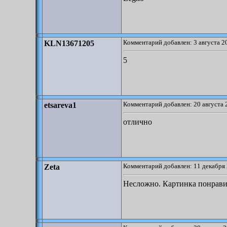
Комментарий добавлен: 3 августа 2
KLN13671205
5
Комментарий добавлен: 20 августа 
etsareva1
отлично
Комментарий добавлен: 11 декабря 
Zeta
Несложно. Картинка понрави