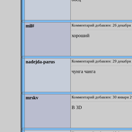
Комментарий добавлен: 26 декабря 
mil#
хороший
Комментарий добавлен: 29 декабря 
nadejda-parus
чунга чанга
Комментарий добавлен: 30 января 2
mrskv
В 3D