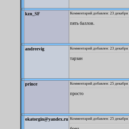
Комментарий добавлен: 23 декабря 
kzn_SF
пять баллов.
Комментарий добавлен: 23 декабря 
andreevig
тарзан
Комментарий добавлен: 25 декабря 
prince
просто
Комментарий добавлен: 25 декабря 
okatorgin@yandex.ru
боец