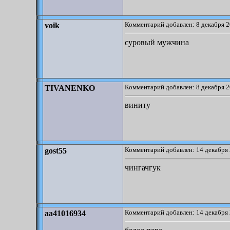
Комментарий добавлен: 8 декабря 2
voik
суровый мужчина
Комментарий добавлен: 8 декабря 2
TIVANENKO
виниту
Комментарий добавлен: 14 декабря 
gost55
чингачгук
Комментарий добавлен: 14 декабря 
aa41016934