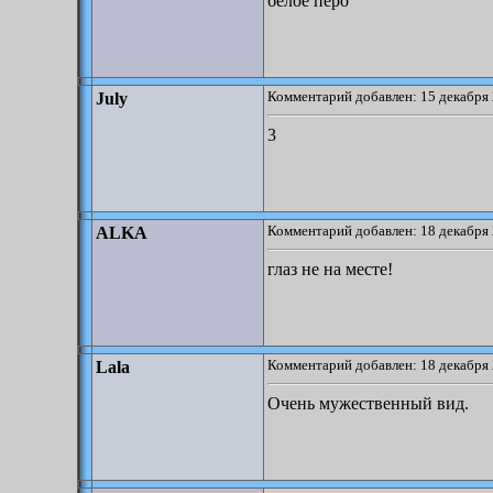
белое перо
Комментарий добавлен: 15 декабря 
July
3
Комментарий добавлен: 18 декабря 
ALKA
глаз не на месте!
Комментарий добавлен: 18 декабря 
Lala
Очень мужественный вид.