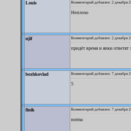
Комментарий добавлен: 2 декабря 2
Louis
Неплохо
Комментарий добавлен: 2 декабря 2
ujif
придёт время и янки ответят 
Комментарий добавлен: 7 декабря 2
bozhkovlad
5
Комментарий добавлен: 7 декабря 2
finik
norma