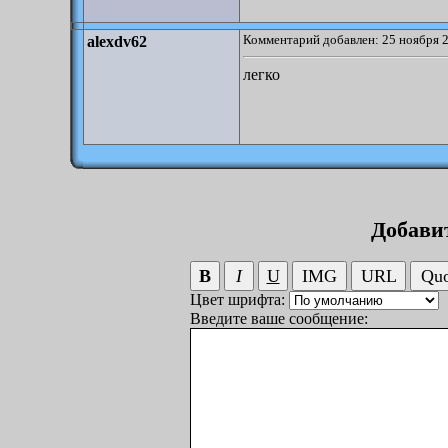
Комментарий добавлен: 25 ноября 2
alexdv62
легко
Добави
Цвет шрифта:
Введите ваше сообщение: