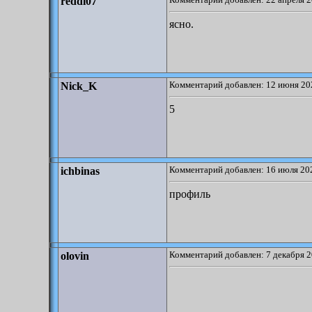
reddi07
ясно.
Комментарий добавлен: 12 июня 20
Nick_K
5
Комментарий добавлен: 16 июля 202
ichbinas
профиль
Комментарий добавлен: 7 декабря 2
olovin