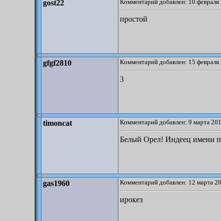
Комментарий добавлен: 10 февраля 
gost22
простой
Комментарий добавлен: 15 февраля 
gfgf2810
3
Комментарий добавлен: 9 марта 201
timoncat
Белый Орел! Индеец имени п
Комментарий добавлен: 12 марта 20
gas1960
ирокез