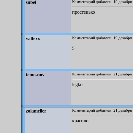
Комментарий добавлен: 19 декабря 
snbel
простенько
Комментарий добавлен: 19 декабря 
valtexx
5
Комментарий добавлен: 21 декабря 
temo-nov
legko
Комментарий добавлен: 21 декабря 
zoiameiler
красиво