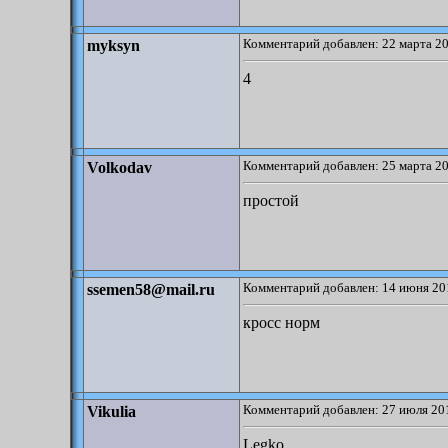
Комментарий добавлен: 22 марта 20
myksyn
4
Комментарий добавлен: 25 марта 20
Volkodav
простой
Комментарий добавлен: 14 июня 20
ssemen58@mail.ru
кросс норм
Комментарий добавлен: 27 июля 201
Vikulia
Legko