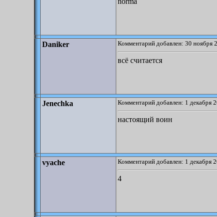
norma
Комментарий добавлен: 30 ноября 2
Daniker
всё считается
Комментарий добавлен: 1 декабря 2
Jenechka
настоящий воин
Комментарий добавлен: 1 декабря 2
vyache
4