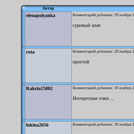
Автор
Комментарий добавлен: 29 ноября 2
elenapolyanka
суровый апач
Комментарий добавлен: 29 ноября 2
ruta
простой
Комментарий добавлен: 30 ноября 2
Raketa15002
Интересные очки ...
Комментарий добавлен: 30 ноября 2
lukina2656