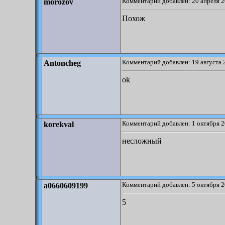
Комментарий добавлен: 20 апреля 2
morozov
Похож
Комментарий добавлен: 19 августа 
Antoncheg
ok
Комментарий добавлен: 1 октября 2
korekval
несложный
Комментарий добавлен: 5 октября 2
a0660609199
5